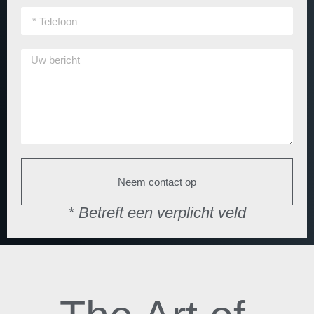
Neem contact op
* Betreft een verplicht veld